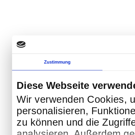
Zustimmung
Diese Webseite verwend
Wir verwenden Cookies, u
personalisieren, Funktion
zu können und die Zugriff
analysieren. Außerdem geb