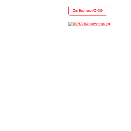
Zur Buchung AZ-009