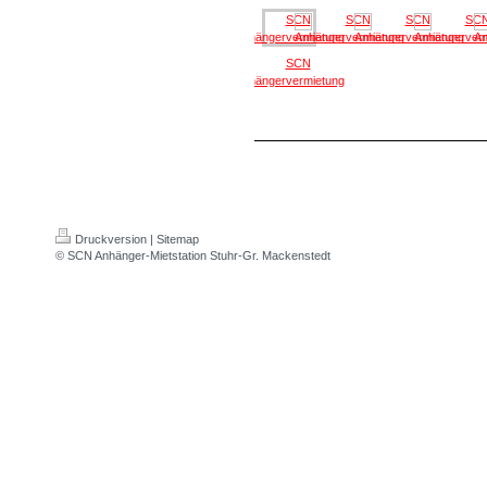
Druckversion
|
Sitemap
© SCN Anhänger-Mietstation Stuhr-Gr. Mackenstedt