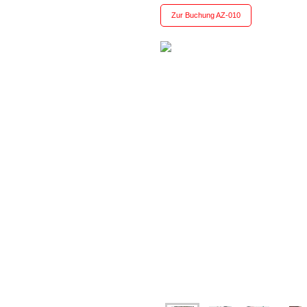
Zur Buchung AZ-010