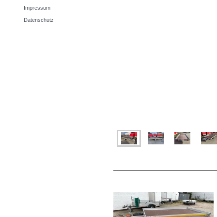
Impressum
Datenschutz