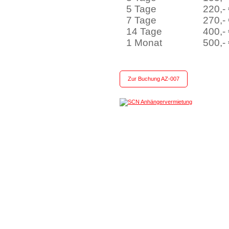
5 Tage
220,-
7 Tage
270,-
14 Tage
400,-
1 Monat
500,-
Zur Buchung AZ-007