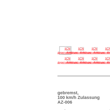
gebremst,
100 km/h Zulassung
AZ-006