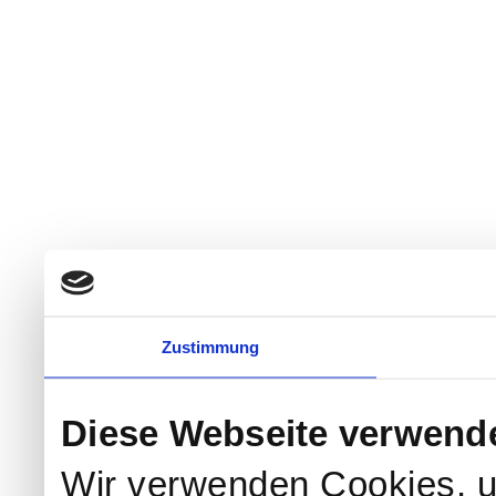
Zustimmung
Diese Webseite verwend
Wir verwenden Cookies, u