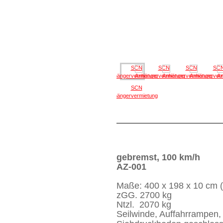
gebremst, 100 km/h
AZ-001
Maße: 400 x 198 x 10 cm (
zGG. 2700 kg
Ntzl. 2070 kg
Seilwinde,
Auffahrrampen,