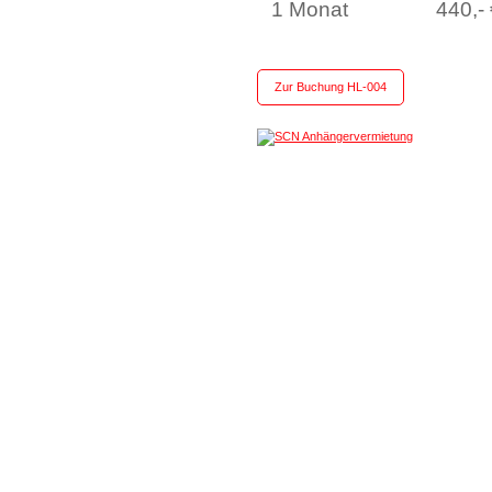
1 Monat
440,-
Zur Buchung HL-004