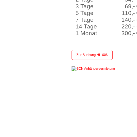
3 Tage
69,-
5 Tage
110,-
7 Tage
140,-
14 Tage
220,-
1 Monat
300,-
Zur Buchung HL-006