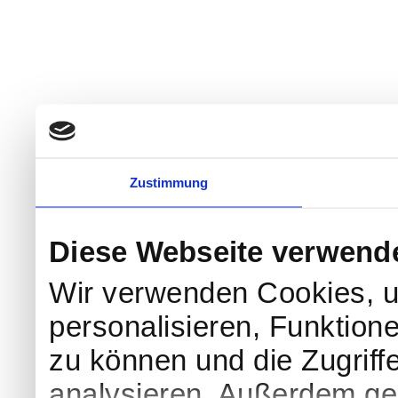
Zustimmung
Diese Webseite verwend
Wir verwenden Cookies, u
personalisieren, Funktion
zu können und die Zugriff
analysieren. Außerdem geb